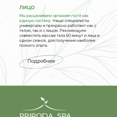
ЛИЦО
Мы расцениваем организм гостя как
единую систему.
Наши специалисты
универсалы и прекрасно работают как с
телом, так и с лицом. Рекомендуем
совместить массаж тела 60 минут и лица в
одном сеансе, для получения наиболее
полного опыта.
Подробнее