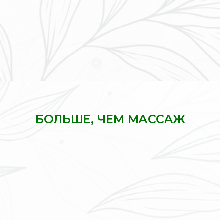
БОЛЬШЕ, ЧЕМ МАССАЖ