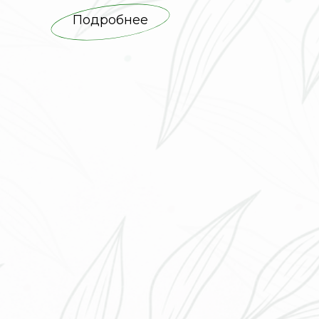
Подробнее