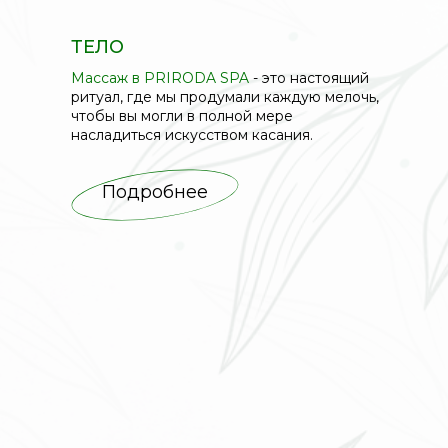
ТЕЛО
Массаж в PRIRODA SPA
- это настоящий
ритуал, где мы продумали каждую мелочь,
чтобы вы могли в полной мере
насладиться искусством касания.
Подробнее