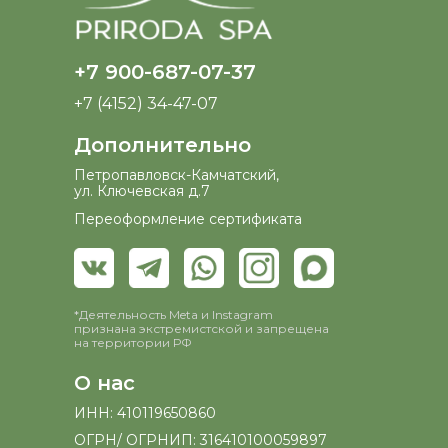
+7 900-687-07-37
+7 (4152) 34-47-07
Дополнительно
Петропавловск-Камчатский,
ул. Ключевская д.7
Переоформление сертификата
*Деятельность Meta и Instagram
признана экстремистской и запрещена
на территории РФ
О нас
ИНН: 410119650860
ОГРН/ ОГРНИП: 316410100059897