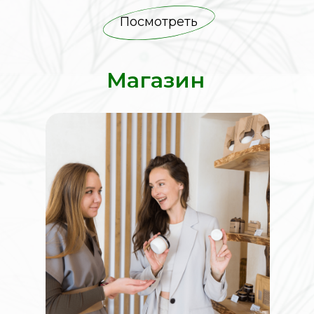
Посмотреть
Магазин