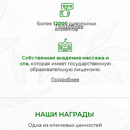
Более
12000
довольных
Подробнее
клиентов
Cобственная академия массажа и
спа,
которая имеет государственную
образовательную лицензию.
Подробнее
НАШИ НАГРАДЫ
Одна из ключевых ценностей