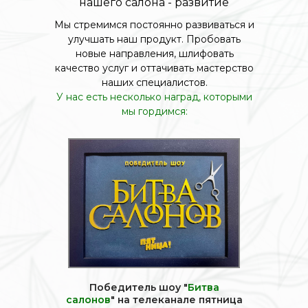
нашего салона - развитие
Мы стремимся постоянно развиваться и
улучшать наш продукт. Пробовать
новые направления, шлифовать
качество услуг и оттачивать мастерство
наших специалистов.
У нас есть несколько наград, которыми
мы гордимся:
Победитель шоу "
Битва
салонов
" на телеканале пятница