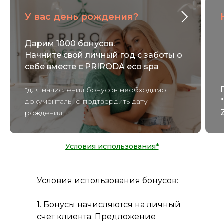
У вас день рождения?
Дарим 1000 бонусов.
Начните свой личный год с заботы о
себе вместе с PRIRODA eco spa
*для начисления бонусов необходимо
документально подтвердить дату
рождения.
Условия использования*
Условия использования бонусов:
1. Бонусы начисляются на личный
счет клиента. Предложение