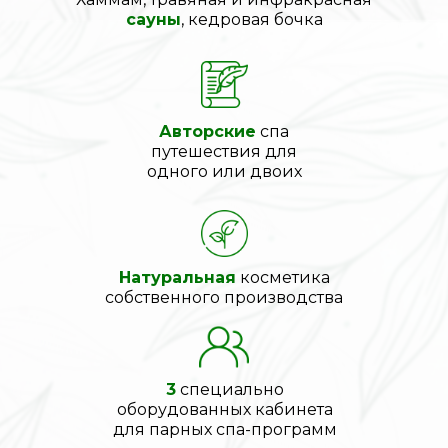
сауны
, кедровая бочка
Авторские
спа
путешествия для
одного или двоих
Натуральная
косметика
собственного производства
3
специально
оборудованных кабинета
для парных спа-программ