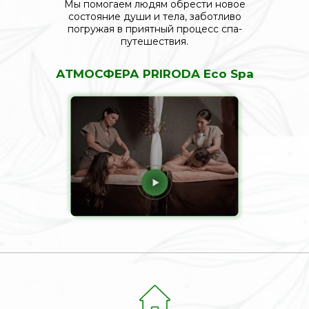
Мы помогаем людям обрести новое
состояние души и тела, заботливо
погружая в приятный процесс спа-
путешествия.
АТМОСФЕРА PRIRODA Eco Spa