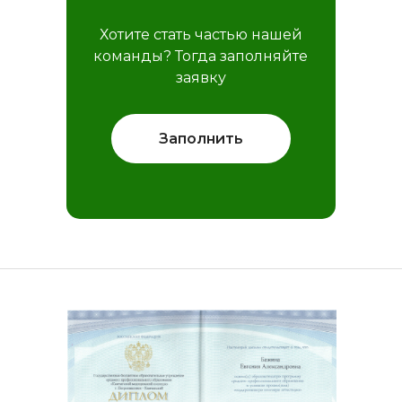
Хотите стать частью нашей
команды?
Тогда заполняйте
заявку
Заполнить