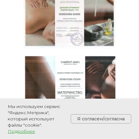
Мы используем сервис
"Яндекс.Метрика",
Я согласен/согласна
который использует
файлы "cookie".
Подробнее