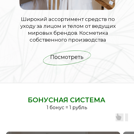
Широкий ассортимент средств по
уходу за лицом и телом от ведущих
мировых брендов. Косметика
собственного производства
Посмотреть
БОНУСНАЯ СИСТЕМА
1 бонус = 1 рубль