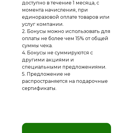
доступно в течение 1 месяца, с
момента начисления, при
единоразовой оплате товаров или
услуг компании.
2. Бонусы можно использовать для
оплаты не более чем 15% от общей
суммы чека.
4. Бонусы не суммируются с
другими акциями и
специальными предложениями.
5. Предложение не
распространяется на подарочные
сертификаты.