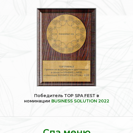
Победитель TOP SPA FEST в
номинации
BUSINESS SOLUTION 2022
Спа
меню