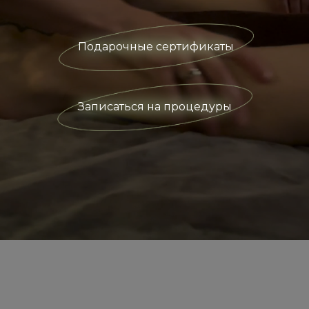
Подарочные сертификаты
Записаться на процедуры