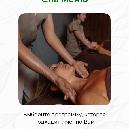
Выберите программу, которая
подходит именно Вам